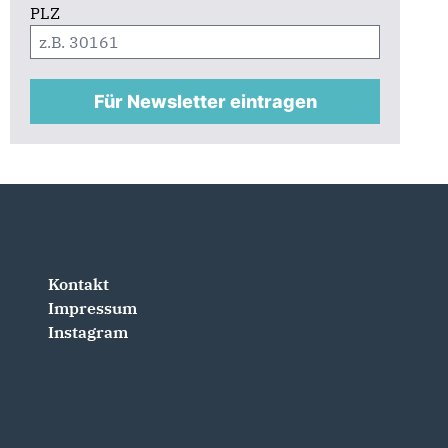
PLZ
Für Newsletter eintragen
Kontakt
Impressum
Instagram