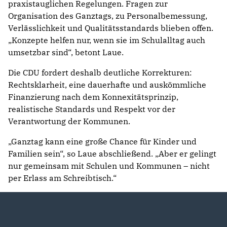
praxistauglichen Regelungen. Fragen zur
Organisation des Ganztags, zu Personalbemessung,
Verlässlichkeit und Qualitätsstandards blieben offen.
„Konzepte helfen nur, wenn sie im Schulalltag auch
umsetzbar sind“, betont Laue.
Die CDU fordert deshalb deutliche Korrekturen:
Rechtsklarheit, eine dauerhafte und auskömmliche
Finanzierung nach dem Konnexitätsprinzip,
realistische Standards und Respekt vor der
Verantwortung der Kommunen.
„Ganztag kann eine große Chance für Kinder und
Familien sein“, so Laue abschließend. „Aber er gelingt
nur gemeinsam mit Schulen und Kommunen – nicht
per Erlass am Schreibtisch.“