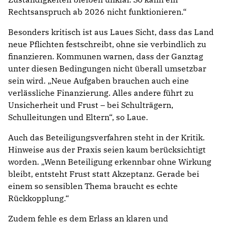
Rechtsanspruch ab 2026 nicht funktionieren.“
Besonders kritisch ist aus Laues Sicht, dass das Land
neue Pflichten festschreibt, ohne sie verbindlich zu
finanzieren. Kommunen warnen, dass der Ganztag
unter diesen Bedingungen nicht überall umsetzbar
sein wird. „Neue Aufgaben brauchen auch eine
verlässliche Finanzierung. Alles andere führt zu
Unsicherheit und Frust – bei Schulträgern,
Schulleitungen und Eltern“, so Laue.
Auch das Beteiligungsverfahren steht in der Kritik.
Hinweise aus der Praxis seien kaum berücksichtigt
worden. „Wenn Beteiligung erkennbar ohne Wirkung
bleibt, entsteht Frust statt Akzeptanz. Gerade bei
einem so sensiblen Thema braucht es echte
Rückkopplung.“
Zudem fehle es dem Erlass an klaren und