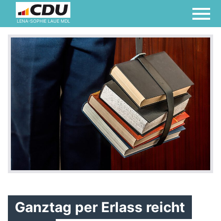
LENA-SOPHIE LAUE MDL
Ganztag per Erlass reicht