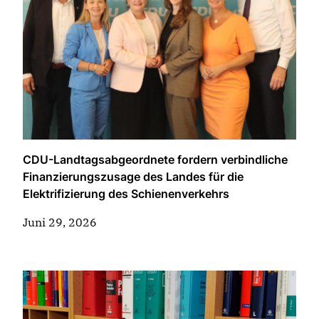
CDU-Landtagsabgeordnete fordern verbindliche
Finanzierungszusage des Landes für die
Elektrifizierung des Schienenverkehrs
Juni 29, 2026