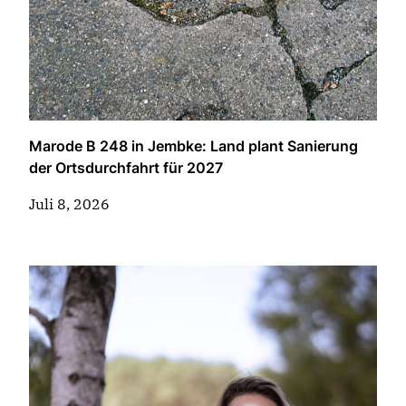
Marode B 248 in Jembke: Land plant Sanierung
der Ortsdurchfahrt für 2027
Juli 8, 2026