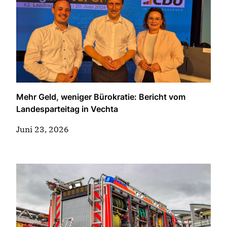
Mehr Geld, weniger Bürokratie: Bericht vom
Landesparteitag in Vechta
Juni 23, 2026