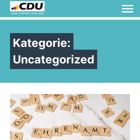
LENA-SOPHIE LAUE MDL
Kategorie:
Uncategorized