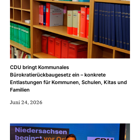
CDU bringt Kommunales
Bürokratierückbaugesetz ein – konkrete
Entlastungen für Kommunen, Schulen, Kitas und
Familien
Juni 24, 2026