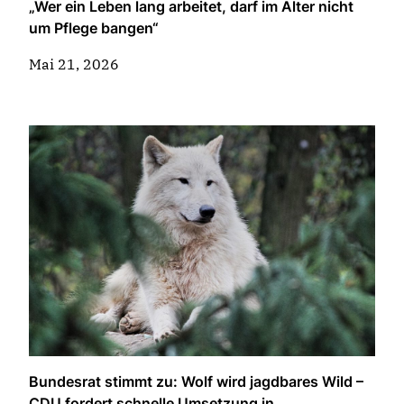
„Wer ein Leben lang arbeitet, darf im Alter nicht
um Pflege bangen“
Mai 21, 2026
Bundesrat stimmt zu: Wolf wird jagdbares Wild –
CDU fordert schnelle Umsetzung in