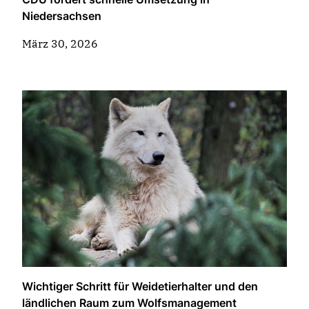
Niedersachsen
März 30, 2026
Wichtiger Schritt für Weidetierhalter und den
ländlichen Raum zum Wolfsmanagement