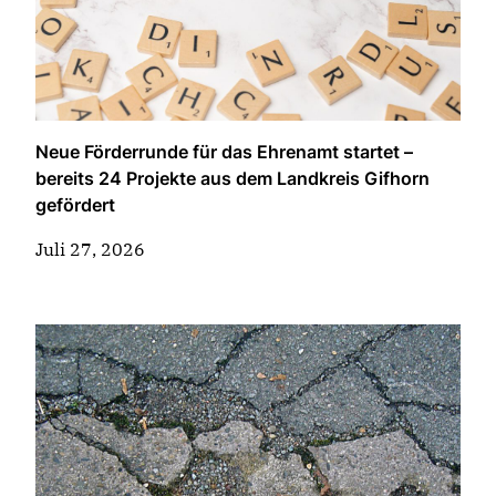
Neue Förderrunde für das Ehrenamt startet –
bereits 24 Projekte aus dem Landkreis Gifhorn
gefördert
Juli 27, 2026