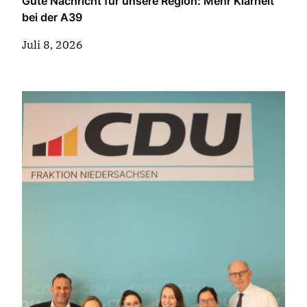
Gute Nachricht für unsere Region: Mehr Klarheit
bei der A39
Juli 8, 2026