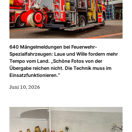
640 Mängelmeldungen bei Feuerwehr-
Spezialfahrzeugen: Laue und Wille fordern mehr
Tempo vom Land. „Schöne Fotos von der
Übergabe reichen nicht. Die Technik muss im
Einsatzfunktionieren.“
Juni 10, 2026